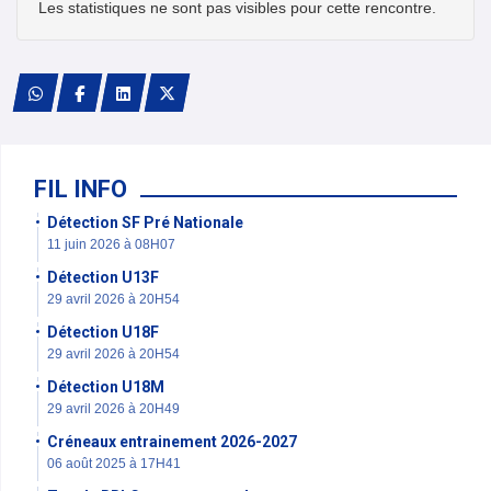
Les statistiques ne sont pas visibles pour cette rencontre.
FIL INFO
Détection SF Pré Nationale
11 juin 2026 à 08H07
Détection U13F
29 avril 2026 à 20H54
Détection U18F
29 avril 2026 à 20H54
Détection U18M
29 avril 2026 à 20H49
Créneaux entrainement 2026-2027
06 août 2025 à 17H41