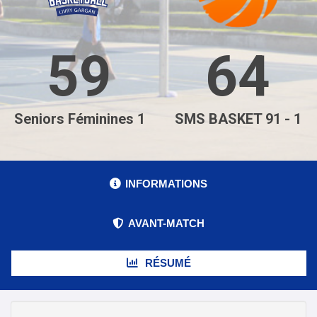
59
64
Seniors Féminines 1
SMS BASKET 91 - 1
INFORMATIONS
AVANT-MATCH
RÉSUMÉ