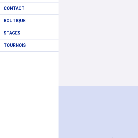
CONTACT
BOUTIQUE
STAGES
TOURNOIS