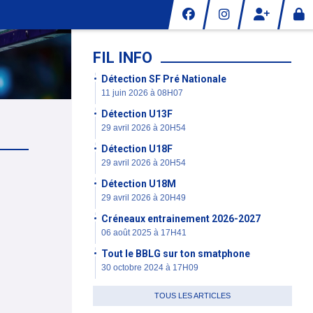
FIL INFO
Détection SF Pré Nationale
11 juin 2026 à 08H07
Détection U13F
29 avril 2026 à 20H54
Détection U18F
29 avril 2026 à 20H54
Détection U18M
29 avril 2026 à 20H49
Créneaux entrainement 2026-2027
06 août 2025 à 17H41
Tout le BBLG sur ton smatphone
30 octobre 2024 à 17H09
TOUS LES ARTICLES