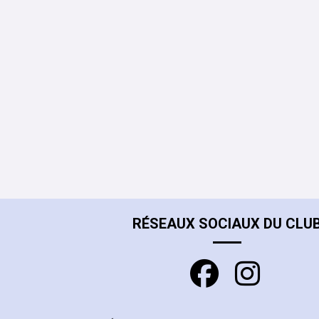
RÉSEAUX SOCIAUX DU CLU